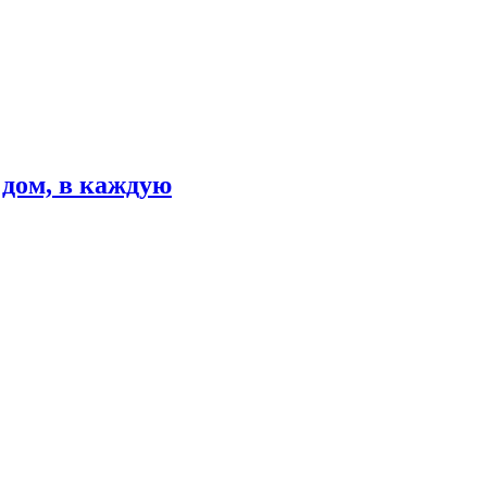
 дом, в каждую