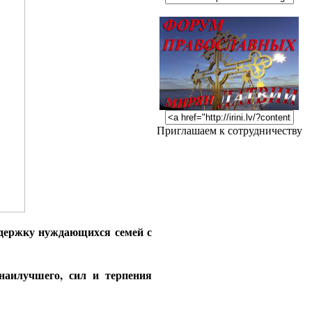
Приглашаем к сотрудничеству
ддержку нуждающихся семей с
наилучшего, сил и терпения