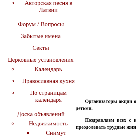
Авторская песня в
Латвии
Форум / Вопросы
Забытые имена
Секты
Церковные установления
Календарь
Православная кухня
По страницам
календаря
Организаторы акции о
детьми.
Доска объявлений
Поздравляем всех с 
Недвижимость
преодолевать трудные жиз
Снимут