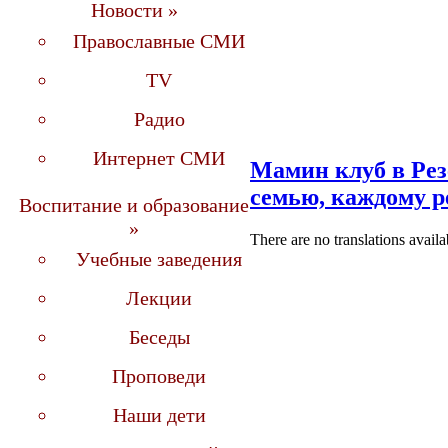
Новости »
Православные СМИ
TV
Радио
Интернет СМИ
Мамин клуб в Рез
семью, каждому р
Воспитание и образование
»
There are no translations availa
Учебные заведения
Лекции
Беседы
Проповеди
Наши дети