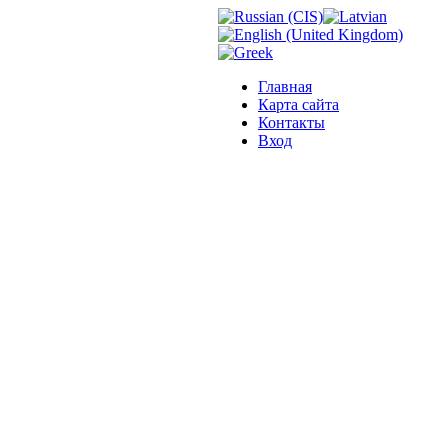
Главная
Карта сайта
Контакты
Вход