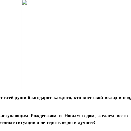
т всей души благодарят каждого, кто внес свой вклад в по
наступающим Рождеством и Новым годом, желаем всего 
ненные ситуации и не терять веры в лучшее!