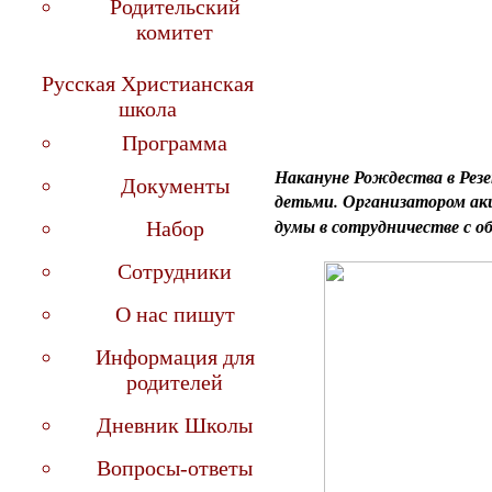
Родительский
комитет
Русская Христианская
школа
Программа
Накануне Рождества в Резе
Документы
детьми. Организатором акц
думы в сотрудничестве с 
Набор
Сотрудники
О нас пишут
Информация для
родителей
Дневник Школы
Вопросы-ответы