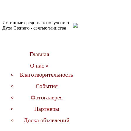
Истинные средства к получению
Духа Святаго - святые таинства
Главная
О нас »
Благотворительность
События
Фотогалерея
Партнеры
Доска объявлений