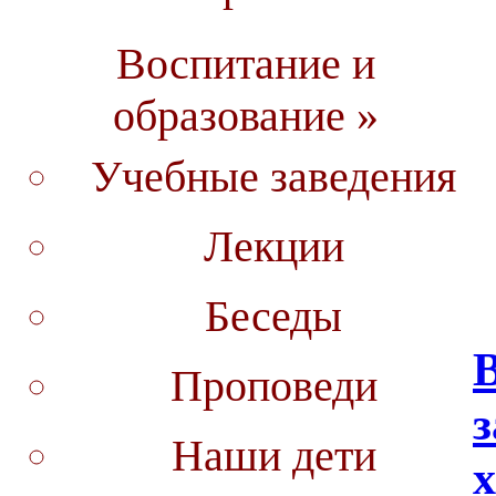
Воспитание и
образование »
Учебные заведения
Лекции
Беседы
Проповеди
з
Наши дети