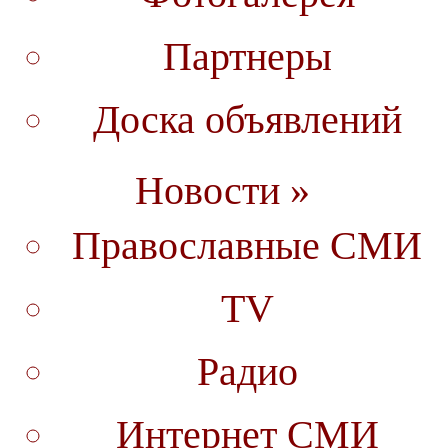
Партнеры
Доска объявлений
Новости »
Православные СМИ
TV
Радио
Интернет СМИ