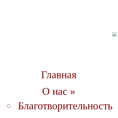
Главная
О нас »
Благотворительность