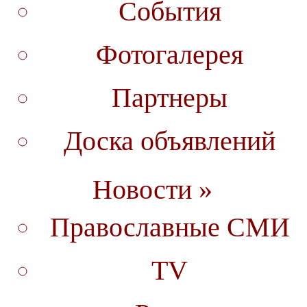
События
Фотогалерея
Партнеры
Доска объявлений
Новости »
Православные СМИ
TV