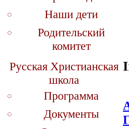
Наши дети
Родительский
комитет
I
Русская Христианская
школа
Программа
Документы
Г