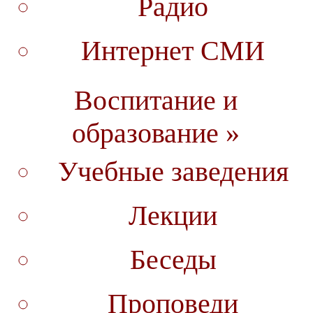
Радио
Интернет СМИ
Воспитание и
образование »
Учебные заведения
Лекции
Беседы
Проповеди