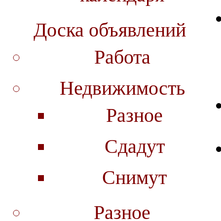
Доска объявлений
Работа
Недвижимость
Разное
Сдадут
Снимут
Разное