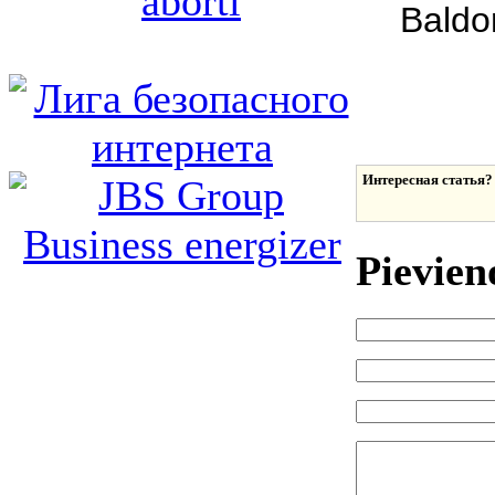
Baldo
Интересная статья?
Pievien